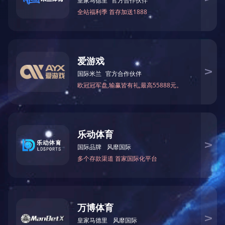
格把控生产环节，确保产品质量与进度。同时，积极协调
供应链，克服了原材料供应紧张、技术难题等多重挑战，
最终按时、高质量地完成了此项目。
产品交付仅是起点，服务保障则贯穿全程。为确保项
目顺利并网，星空平台-星空（中国）一站式服务平台 十
余名经验丰富的技术骨干组成突击队奔赴项目现场。在四
月的勉县，团队成员无惧烈日炙烤与深夜疲惫，白天在高
温下持续作业，夜晚借助灯光争分夺秒地进行设备调试。
经过连续奋战，最终于4月30日实现项目全容量并网发
电，以实际行动诠释“中国速度”与“工匠精神”。