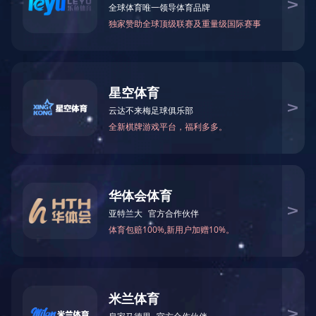
式光伏项目箱式变电站及开闭所成功并网发电。
项目位于陕西省汉中市勉县，计划在园区、机关事业
单位、学校、医院等建筑设施上建设分布式光伏项目，建
成后将有效提升当地新能源占比，助力实现“双碳”目标。
自承接项目生产任务以来，星空平台-星空（中国）一
站式服务平台 科学调配资源，面对时间紧、任务重的挑
战，生产车间开启“白加黑”模式，技术人员全程跟进，严